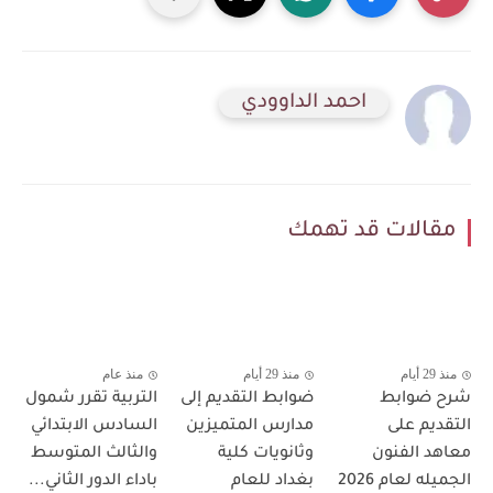
احمد الداوودي
مقالات قد تهمك
منذ 29 أيام
منذ 29 أيام
منذ عام
شرح ضوابط
ضوابط التقديم إلى
التربية تقرر شمول
التقديم على
مدارس المتميزين
السادس الابتدائي
معاهد الفنون
وثانويات كلية
والثالث المتوسط
الجميله لعام 2026
بغداد للعام
باداء الدور الثاني...