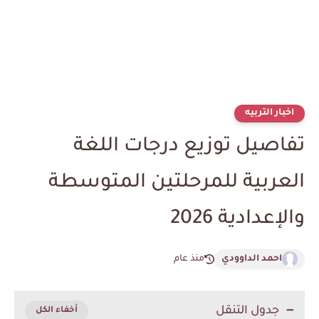
اخبار التربيه
تفاصيل توزيع درجات اللغة
العربية للمرحلتين المتوسطة
والإعدادية 2026
احمد الداوودي
منذ عام
جدول التنقل