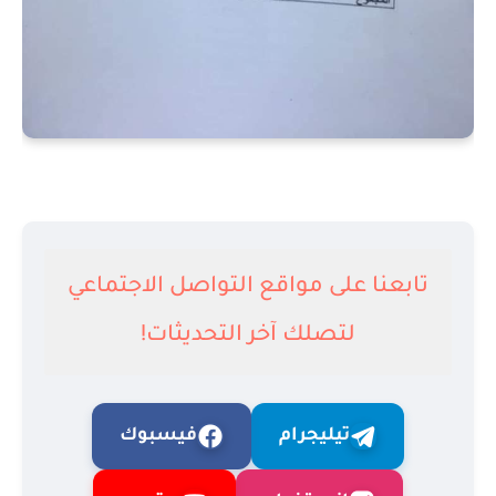
تابعنا على مواقع التواصل الاجتماعي
لتصلك آخر التحديثات!
تيليجرام
فيسبوك