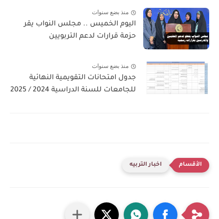
منذ بضع سنوات
اليوم الخميس .. مجلس النواب يقر
حزمة قرارات لدعم التربويين
منذ بضع سنوات
جدول امتحانات التقويمية النهائية
للجامعات للسنة الدراسية 2024 / 2025
اخبار التربيه