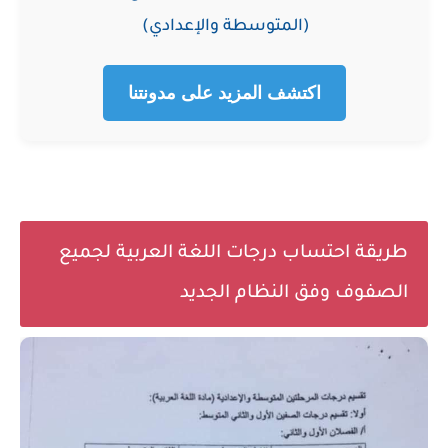
(المتوسطة والإعدادي)
اكتشف المزيد على مدونتنا
طريقة احتساب درجات اللغة العربية لجميع
الصفوف وفق النظام الجديد