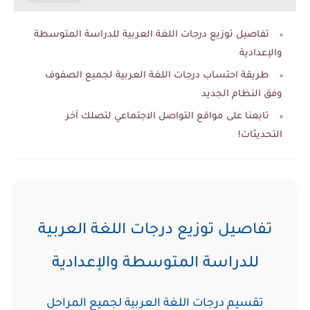
تفاصيل توزيع درجات اللغة العربية للدراسة المتوسطة
والإعدادية
طريقة احتساب درجات اللغة العربية لجميع الصفوف
وفق النظام الجديد
تابعنا على مواقع التواصل الاجتماعي لتصلك آخر
التحديثات!
تفاصيل توزيع درجات اللغة العربية
للدراسة المتوسطة والإعدادية
تقسيم درجات اللغة العربية لجميع المراحل