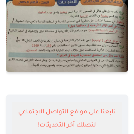
تابعنا على مواقع التواصل الاجتماعي
لتصلك آخر التحديثات!