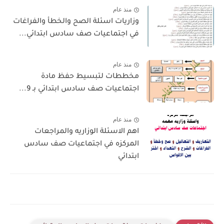
منذ عام
وزاريات اسئلة الصح والخطأ والفراغات
في اجتماعيات صف سادس ابتدائي...
منذ عام
مخططات لتبسيط حفظ مادة
اجتماعيات صف سادس ابتدائي بـ 9...
منذ عام
اهم الاسئلة الوزاريه والمراجعات
المركزه في اجتماعيات صف سادس
ابتدائي