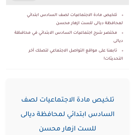
تلخيص مادة الاجتماعيات لصف السادس ابتدائي
لمحافظة ديالى للست ازهار محسن
مختصر شرح اجتماعيات السادس الابتدائي في محافظة
ديالى
تابعنا على مواقع التواصل الاجتماعي لتصلك آخر
التحديثات!
تلخيص مادة الاجتماعيات لصف
السادس ابتدائي لمحافظة ديالى
للست ازهار محسن