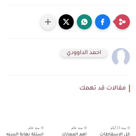
احمد الداوودي
مقالات قد تهمك
منذ 13 أيام
منذ عام
منذ عام
كل الاسقاطات
اهم المعارك
اسئلة نهاية السنه