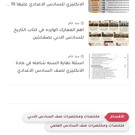
الانكليزي للسادس الاعدادي عليها 10...
منذ عام
اهم المعارك الوارده في كتاب التاريخ
للسادس الادبي بصفحتين
منذ عام
اسئلة نهاية السنه شامله في مادة
الانكليزي لصف السادس الاعدادي
ملخصات ومختصرات صف السادس الادبي
ملخصات ومختصرات صف السادس العلمي