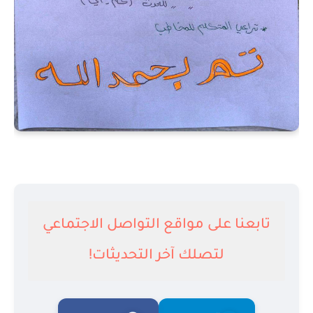
تابعنا على مواقع التواصل الاجتماعي
لتصلك آخر التحديثات!