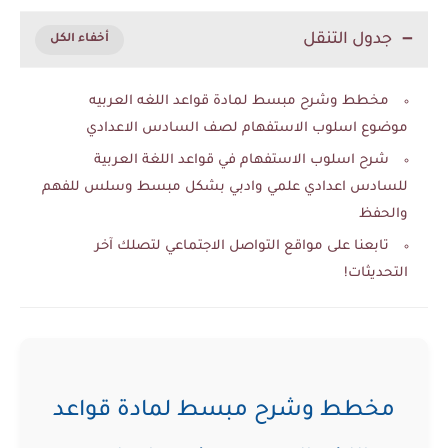
جدول التنقل
مخطط وشرح مبسط لمادة قواعد اللغه العربيه
موضوع اسلوب الاستفهام لصف السادس الاعدادي
شرح اسلوب الاستفهام في قواعد اللغة العربية
للسادس اعدادي علمي وادبي بشكل مبسط وسلس للفهم
والحفظ
تابعنا على مواقع التواصل الاجتماعي لتصلك آخر
التحديثات!
مخطط وشرح مبسط لمادة قواعد