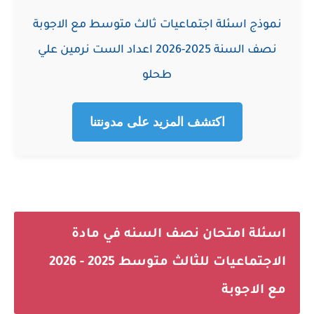
نموذج اسئلة اجتماعيات ثالث متوسط مع الاجوبة
نصف السنة 2025-2026 اعداد الست نرمين علي
طحلو
اكتشف المزيد على مدونتنا
اسئلة امتحان نصف السنه في مادة
الاجتماعيات للثالث متوسط 2025 - 2026
مع الاجوبة