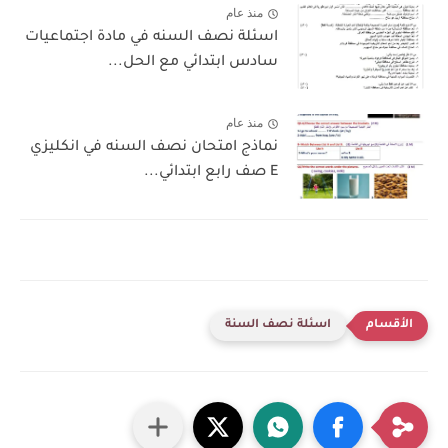
منذ عام
اسئلة نصف السنه في مادة اجتماعيات
سادس ابتدائي مع الحل...
منذ عام
نماذج امتحان نصف السنه في انكليزي
E صف رابع ابتدائي...
اسئلة نصف السنة