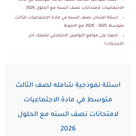
الاجتماعيات لامتحانات نصف السنه مع الحلول 2026
اسئلة امتحان نصف السنه في مادة الاجتماعيات للثالث
متوسط 2025 - 2026 مع الاجوبة
تابعنا على مواقع التواصل الاجتماعي لتصلك آخر
التحديثات!
اسئلة نموذجية شامله لصف الثالث
متوسط في مادة الاجتماعيات
لامتحانات نصف السنه مع الحلول
2026