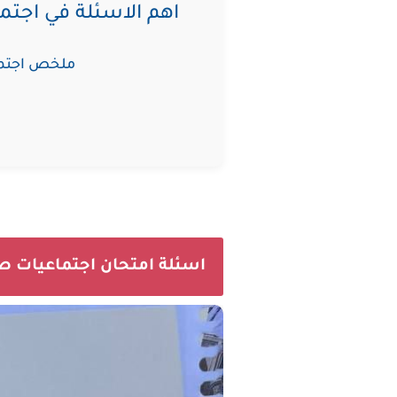
اهم الاسئلة في اجتم
ملخص اجتماع
اسئلة امتحان اجتماعيات صف