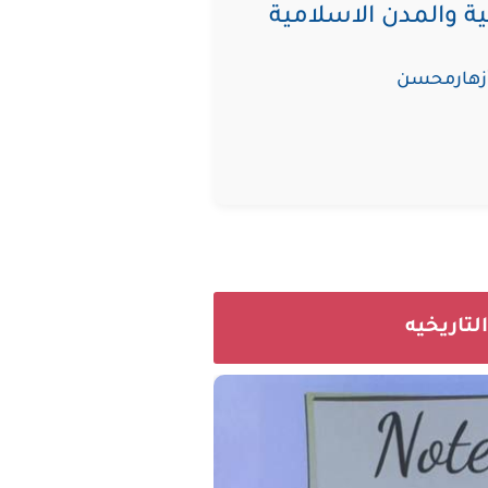
ة والمدن الاسلامية
 أزهارمحسن
لتاريخيه