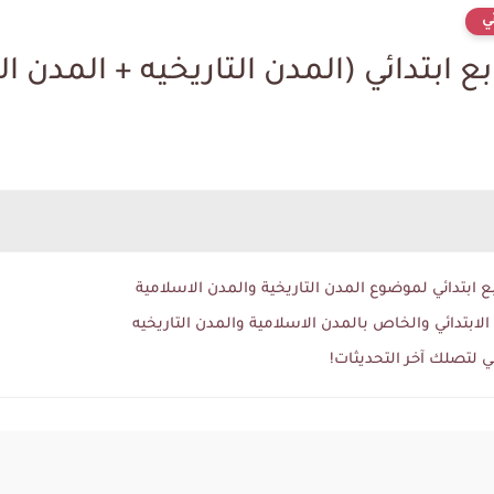
ي
 ابتدائي (المدن التاريخيه + المدن ا
 ابتدائي لموضوع المدن التاريخية والمدن الاسلامية
لابتدائي والخاص بالمدن الاسلامية والمدن التاريخيه
ي لتصلك آخر التحديثات!