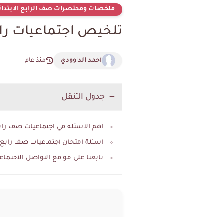
ملخصات ومختصرات صف الرابع الابتدائ
تلخيص اجتماعيات رابع
احمد الداوودي
منذ عام
جدول التنقل
اهم الاسئلة في اجتماعيات صف رابع
اسئلة امتحان اجتماعيات صف رابع ا
تابعنا على مواقع التواصل الاجتماع