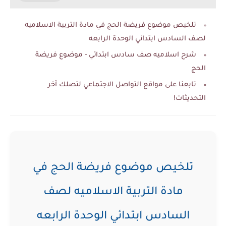
تلخيص موضوع فريضة الحج في مادة التربية الاسلاميه
لصف السادس ابتدائي الوحدة الرابعه
شرح اسلاميه صف سادس ابتدائي - موضوع فريضة
الحج
تابعنا على مواقع التواصل الاجتماعي لتصلك آخر
التحديثات!
تلخيص موضوع فريضة الحج في
مادة التربية الاسلاميه لصف
السادس ابتدائي الوحدة الرابعه