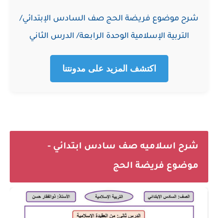
شرح موضوع فريضة الحج صف السادس الإبتدائي/
التربية الإسلامية الوحدة الرابعة/ الدرس الثاني
اكتشف المزيد على مدونتنا
شرح اسلاميه صف سادس ابتدائي -
موضوع فريضة الحج