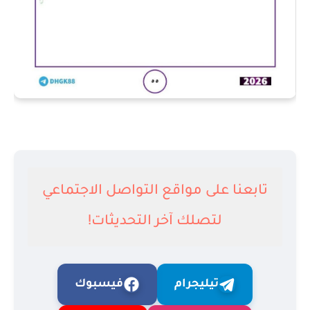
تابعنا على مواقع التواصل الاجتماعي
لتصلك آخر التحديثات!
تيليجرام
فيسبوك