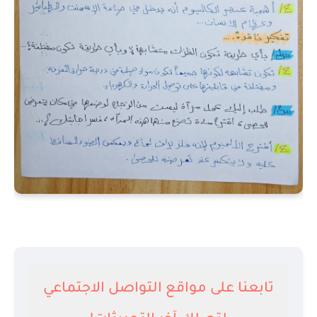
تابعنا على مواقع التواصل الاجتماعي