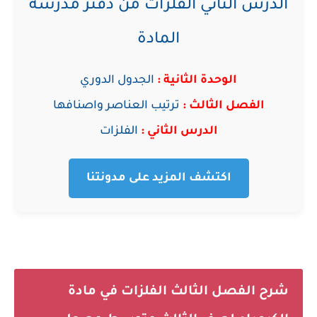
الدرس الثاني الفلزات من دفتر مدرسة
المادة
الوحدة الثانية :
الجدول الدوري
الفصل الثالث :
ترتيب العناصر واصنافها
الدرس الثاني :
الفلزات
اكتشف المزيد على مدونتنا
شرح الفصل الثالث الفلزات في مادة