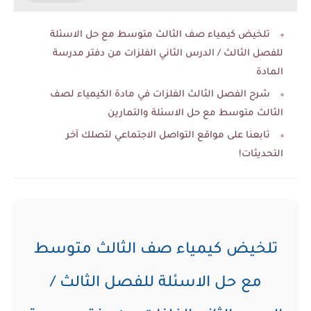
تلخيض كيمياء صف الثالث متوسط مع حل الاسئلة
للفصل الثالث / الدرس الثاني الفلزات من دفتر مدرسة
المادة
شرح الفصل الثالث الفلزات في مادة الكيمياء لصف
الثالث متوسط مع حل الاسئلة والتمارين
تابعنا على مواقع التواصل الاجتماعي لتصلك آخر
التحديثات!
تلخيض كيمياء صف الثالث متوسط
مع حل الاسئلة للفصل الثالث /