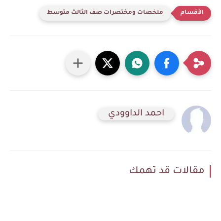
ملخصات ومختصرات صف الثالث متوسط
احمد الداوودي
مقالات قد تهمك