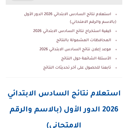
استعلام نتائج السادس الابتدائي 2026 الدور الأول
(بالاسم والرقم الامتحاني)
كيفية استخراج نتائج السادس الابتدائي 2026
المحافظات المشمولة بالنتائج
موعد إعلان نتائج السادس الابتدائي 2026
الأسئلة الشائعة حول النتائج
تابعنا للحصول على آخر تحديثات النتائج
استعلام نتائج السادس الابتدائي
2026 الدور الأول (بالاسم والرقم
الامتحاني)