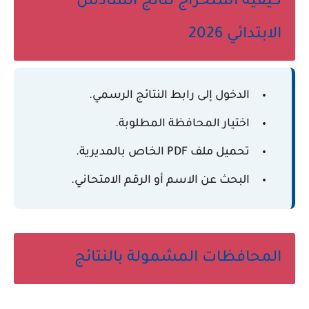
كيفية استخراج نتائج السادس
الابتدائي 2026
الدخول إلى رابط النتائج الرسمي.
اختيار المحافظة المطلوبة.
تحميل ملف PDF الخاص بالمديرية.
البحث عن الاسم أو الرقم الامتحاني.
المحافظات المشمولة بالنتائج