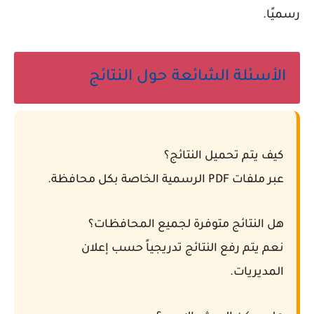
رسميًا.
الأسئلة الشائعة حول النتائج
كيف يتم تحميل النتائج؟
عبر ملفات PDF الرسمية الخاصة بكل محافظة.
هل النتائج متوفرة لجميع المحافظات؟
نعم يتم رفع النتائج تدريجياً حسب إعلان
المديريات.