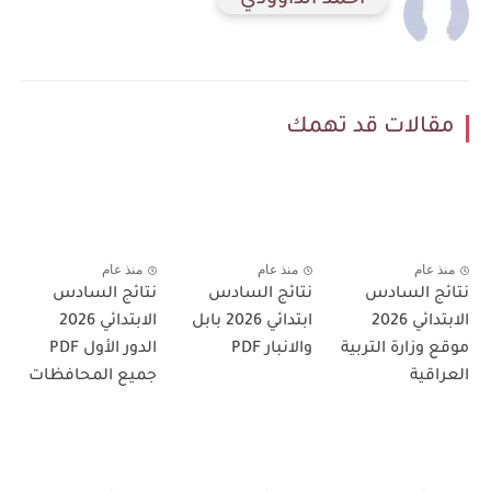
احمد الداوودي
مقالات قد تهمك
منذ عام
منذ عام
منذ عام
نتائج السادس
نتائج السادس
نتائج السادس
الابتدائي 2026
ابتدائي 2026 بابل
الابتدائي 2026
موقع وزارة التربية
والانبار PDF
الدور الأول PDF
العراقية
جميع المحافظات