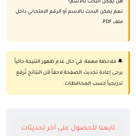
هل يمكن البحث بالاسم؟
نعم يمكن البحث بالاسم أو الرقم الامتحاني داخل
ملف PDF.
🔔 ملاحظة مهمة: في حال عدم ظهور النتيجة حالياً
يرجى إعادة تحديث الصفحة لاحقاً لأن النتائج تُرفع
تدريجياً حسب المحافظات.
تابعنا للحصول على آخر تحديثات