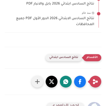
نتائج السادس ابتدائي 2026 بابل والانبار PDF
منذ عام
نتائج السادس الابتدائي 2026 الدور الأول PDF جميع
المحافظات
نتائج السادس ابتدائي