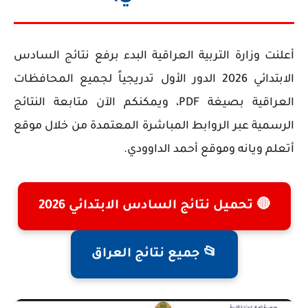
أعلنت وزارة التربية العراقية البدء برفع
نتائج السادس
الابتدائي 2026 الدور الأول
تدريجياً لجميع المحافظات
العراقية بصيغة PDF، ويمكنكم الآن متابعة النتائج
الرسمية عبر الروابط المباشرة المعتمدة من خلال موقع
أتعلم ويانه وموقع أحمد الداوودي.
🔴 تحميل نتائج السادس الابتدائي 2026
📂 جميع نتائج العراق