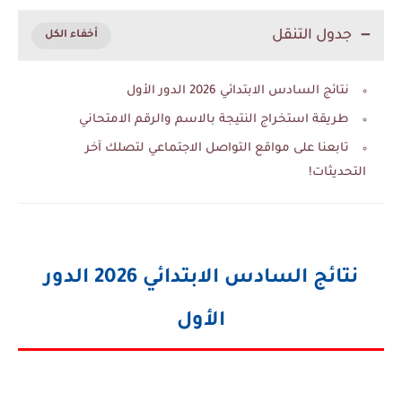
جدول التنقل
نتائج السادس الابتدائي 2026 الدور الأول
طريقة استخراج النتيجة بالاسم والرقم الامتحاني
تابعنا على مواقع التواصل الاجتماعي لتصلك آخر
التحديثات!
نتائج السادس الابتدائي 2026 الدور
الأول