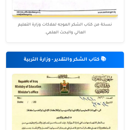
نسخة من كتاب الشكر الموجه لملاكات وزارة التعليم
العالي والبحث العلمي.
📚 كتاب الشكر والتقدير - وزارة التربية