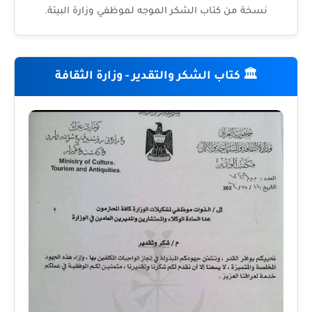
نسخة من كتاب الشكر الموجه لموظفي وزارة البيئة.
🏛️ كتاب الشكر والتقدير - وزارة الثقافة