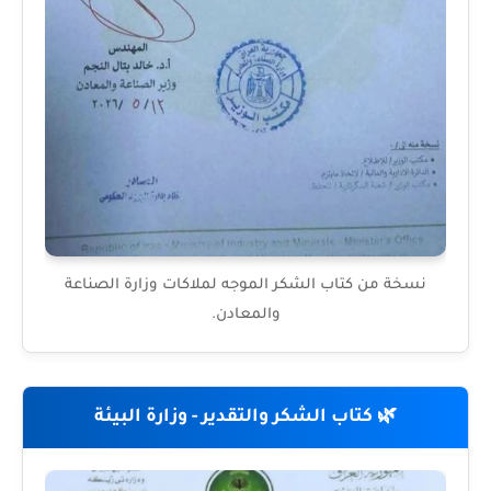
نسخة من كتاب الشكر الموجه لملاكات وزارة الصناعة
والمعادن.
🌿 كتاب الشكر والتقدير - وزارة البيئة