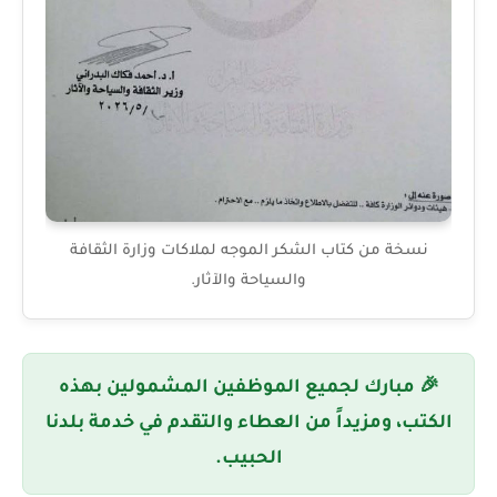
نسخة من كتاب الشكر الموجه لملاكات وزارة الثقافة
والسياحة والآثار.
🎉 مبارك لجميع الموظفين المشمولين بهذه
الكتب، ومزيداً من العطاء والتقدم في خدمة بلدنا
الحبيب.