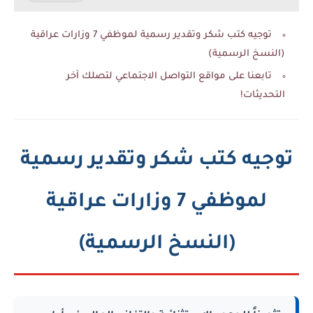
توجيه كتب شكر وتقدير رسمية لموظفي 7 وزارات عراقية
(النسخ الرسمية)
تابعنا على مواقع التواصل الاجتماعي لتصلك آخر
التحديثات!
توجيه كتب شكر وتقدير رسمية
لموظفي 7 وزارات عراقية
(النسخ الرسمية)