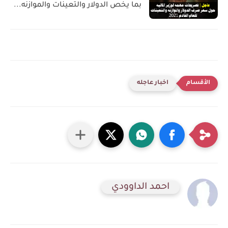
بما يخص الدولار والتعينات والموازنه...
اخبار عاجله
احمد الداوودي