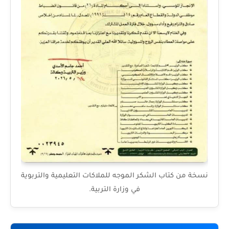
نسخة من كتاب الشكر الموجه للملاكات التعليمية والتربوية
في وزارة التربية.