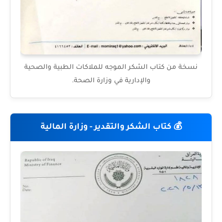
نسخة من كتاب الشكر الموجه للملاكات الطبية والصحية
والإدارية في وزارة الصحة.
💰 كتاب الشكر والتقدير - وزارة المالية