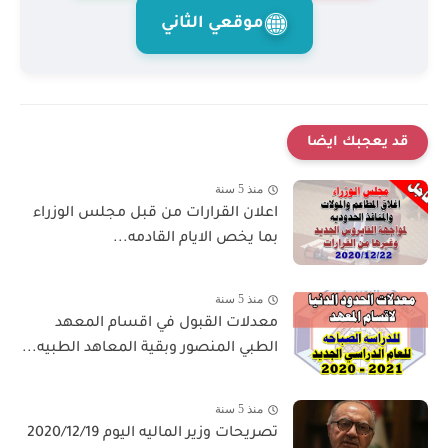
موقعي الثاني
قد يعجبك ايضا
منذ 5 سنة
اعلان القرارات من قبل مجلس الوزراء
بما يخص الايام القادمه...
منذ 5 سنة
معدلات القبول في اقسام المعهد
الطبي المنصور وبقية المعاهد الطبيه...
منذ 5 سنة
تصريحات وزير الماليه اليوم 2020/12/19