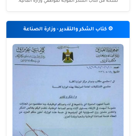
نسخة من كتاب الشكر الموجه لموظفي وزارة المالية.
⚙️ كتاب الشكر والتقدير - وزارة الصناعة