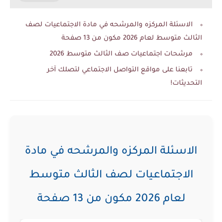
الاسئلة المركزه والمرشحه في مادة الاجتماعيات لصف
الثالث متوسط لعام 2026 مكون من 13 صفحة
مرشحات اجتماعيات صف الثالث متوسط 2026
تابعنا على مواقع التواصل الاجتماعي لتصلك آخر
التحديثات!
الاسئلة المركزه والمرشحه في مادة
الاجتماعيات لصف الثالث متوسط
لعام 2026 مكون من 13 صفحة