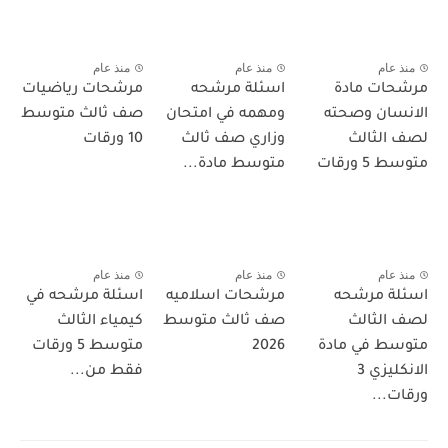
منذ عام
منذ عام
منذ عام
مرشحات مادة
اسئلة مرشحه
مرشحات رياضيات
الانسان وصحته
ومهمه في امتحان
صف ثالث متوسط
لصف الثالث
وزاري صف ثالث
10 ورقات
متوسط 5 ورقات
متوسط مادة...
منذ عام
منذ عام
منذ عام
اسئلة مرشحه
مرشحات اسلاميه
اسئلة مرشحه في
لصف الثالث
صف ثالث متوسط
كيمياء الثالث
متوسط في مادة
2026
متوسط 5 ورقات
الانكليزي 3
فقط من...
ورقات...