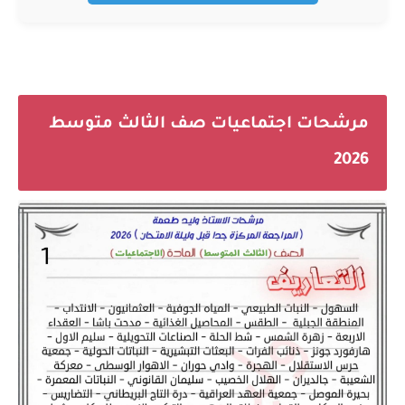
مرشحات اجتماعيات صف الثالث متوسط
2026