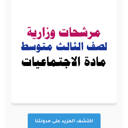
اكتشف المزيد على مدونتنا