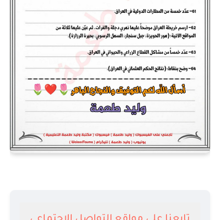
تابعنا على مواقع التواصل الاجتماعي