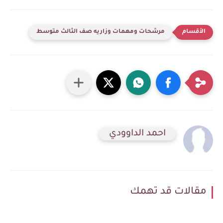
مرشحات ومهمات وزاريه صف الثالث متوسط
احمد الداوودي
مقالات قد تهمك