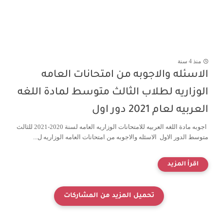
منذ 4 سنة
الاسئله والاجوبه من امتحانات العامه
الوزاريه لطلاب الثالث متوسط لمادة اللغه
العربيه لعام 2021 دور اول
اجوبه مادة اللغه العربيه للامتحانات الوزاريه العامه لسنة 2020-2021 للثالث
متوسط الدور الاول الاسئله والاجوبه من امتحانات العامه الوزاريه ل...