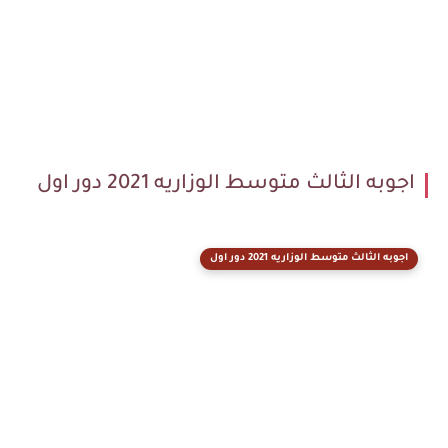
اجوبه الثالث متوسط الوزاريه 2021 دور اول
اجوبه الثالث متوسط الوزاريه 2021 دور اول