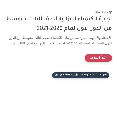
منذ 5 سنة
اجوبة الكيمياء الوزاريه لصف الثالث متوسط
من الدور الاول لعام 2020-2021
الاسئلة والاجوبه النموذجيه من مادة الكيمياء لصف الثالث متوسط من الدور
الاول للسنه الدراسيه 2021/2020 اجوبة الكيمياء الوزاريه لصف الثالث مت...
اجوبه الثالث متوسط الوزاريه 2021 دور اول