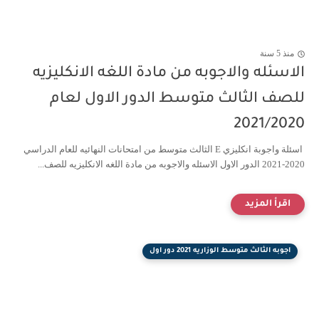
منذ 5 سنة
الاسئله والاجوبه من مادة اللغه الانكليزيه
للصف الثالث متوسط الدور الاول لعام
2021/2020
اسئلة واجوبة انكليزي E الثالث متوسط من امتحانات النهائيه للعام الدراسي
2020-2021 الدور الاول الاسئله والاجوبه من مادة اللغه الانكليزيه للصف...
اجوبه الثالث متوسط الوزاريه 2021 دور اول