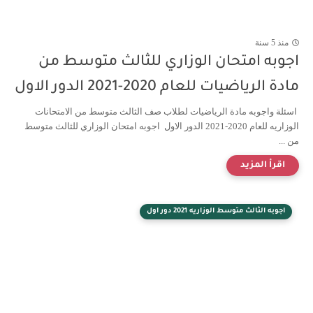
منذ 5 سنة
اجوبه امتحان الوزاري للثالث متوسط من
مادة الرياضيات للعام 2020-2021 الدور الاول
اسئلة واجوبه مادة الرياضيات لطلاب صف الثالث متوسط من الامتحانات
الوزاريه للعام 2020-2021 الدور الاول اجوبه امتحان الوزاري للثالث متوسط
من ...
اجوبه الثالث متوسط الوزاريه 2021 دور اول