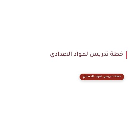
خطة تدريس لمواد الاعدادي
خطة تدريس لمواد الاعدادي