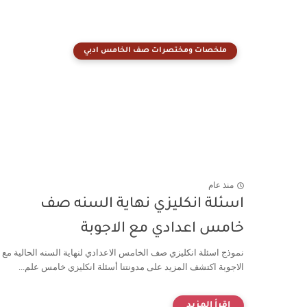
ملخصات ومختصرات صف الخامس ادبي
منذ عام
اسئلة انكليزي نهاية السنه صف
خامس اعدادي مع الاجوبة
نموذج اسئلة انكليزي صف الخامس الاعدادي لنهاية السنه الحالية مع
الاجوبة اكتشف المزيد على مدونتنا أسئلة انكليزي خامس علم...