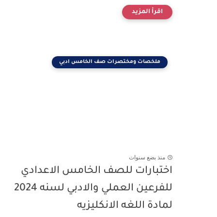
ملخصات ومختصرات صف الخامس ادبي
منذ بضع سنوات
اختبارات للصف الخامس الاعدادي
للفرعين العملي والادبي لسنه 2024
لمادة اللغه الانكليزيه