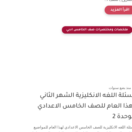
ملخصات ومختصرات صف الخامس ادبي
منذ بضع سنوات
ئلة اللغه الانكليزية الشهر الثاني
هذا العام للصف الخامس الاعدادي
وحدة 2
ئلة اللغه الانكليزية للصف الخامس الاعدادي لهذا العام للمواضيع