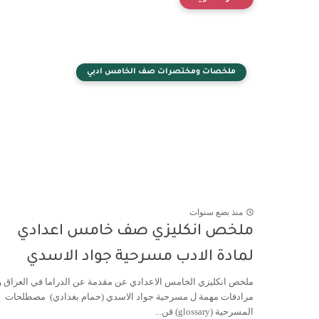
ملخصات ومختصرات صف الخامس ادبي
منذ بضع سنوات
ملخص انكليزي صف خامس اعدادي
لمادة الادب مسرحية جواد الاسدي
ملخص انكليزي الخامس الاعدادي عن مقدمة عن الدراما في العراق و
مرادفات مهمة ل مسرحية جواد الاسدي (حمام بغدادي) مصطلحات
المسرحية (glossary) قن...