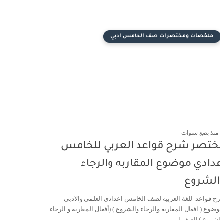
ملخصات ومختصرات صف الخامس ادبي
منذ بضع سنوات
ختصر شرح قواعد العربي للخامس
دادي موضوع المقاربه والرجاء
الشروع
ح قواعد اللغة العربيه لصف الخامس اعدادي العلمي والادبي
وضوع ( افعال المقاربه والرجاء والشروع ) (أفعال المقاربة و الرجاء
لشروع ) للصف ا...