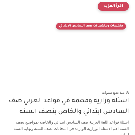
ملخصات ومختصرات صف السادس الابتدائي
منذ بضع سنوات
اسئلة وزاريه ومهمه في قواعد العربي صف
السادس ابتدائي والخاص بنصف السنه
اسئلة قواعد اللغة العربية صف السادس ابتدائي والخاصه بمواضيع نصف
السنه اهم الاسئلة الوزاريه الوارده في امتحانات نصف السنه ونهاية السنه
لمادة ...