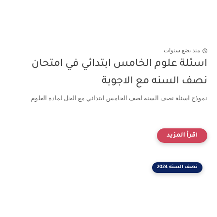
منذ بضع سنوات
اسئلة علوم الخامس ابتدائي في امتحان
نصف السنه مع الاجوبة
نموذج اسئلة نصف السنه لصف الخامس ابتدائي مع الحل لمادة العلوم
نصف السنه 2024