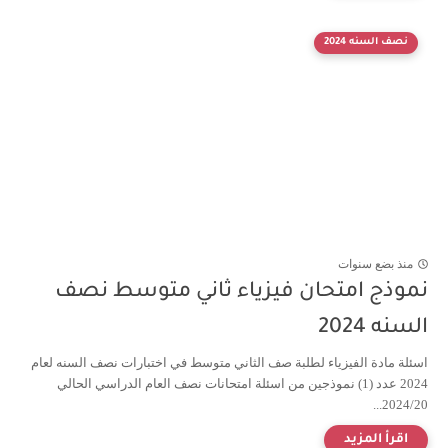
نصف السنه 2024
منذ بضع سنوات
نموذج امتحان فيزياء ثاني متوسط نصف
السنه 2024
اسئلة مادة الفيزياء لطلبة صف الثاني متوسط في اختبارات نصف السنه لعام
2024 عدد (1) نموذجين من اسئلة امتحانات نصف العام الدراسي الحالي
2024/20...