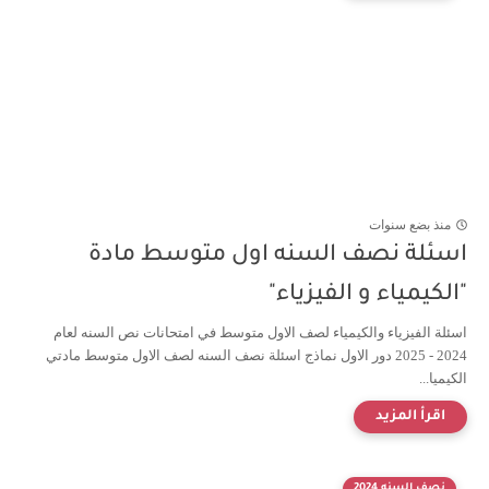
منذ بضع سنوات
اسئلة نصف السنه اول متوسط مادة
"الكيمياء و الفيزياء"
اسئلة الفيزياء والكيمياء لصف الاول متوسط في امتحانات نص السنه لعام
2024 - 2025 دور الاول نماذج اسئلة نصف السنه لصف الاول متوسط مادتي
الكيميا...
نصف السنه 2024