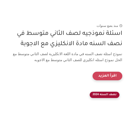
منذ بضع سنوات
اسئلة نموذجيه لصف الثاني متوسط في
نصف السنه مادة الانكليزي مع الاجوبة
نموذج اسئلة نصف السنه في مادة اللغة الانكليزية لصف الثاني متوسط مع
الحل نموذج اسئله انكليزي للصف الثاني متوسط مع الاجوبه
نصف السنه 2024