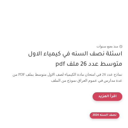
منذ بضع سنوات
اسئلة نصف السنه في كيمياء الاول
متوسط عدد 26 ملف pdf
نماذج عدد 26 في امتحان مادة الكيمياء لصف الاول متوسط بملف PDF من
عدة مدارس في عموم العراق نموذج من الملف
نصف السنه 2024