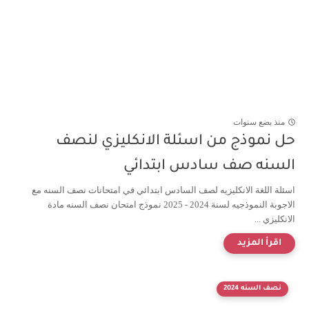
منذ بضع سنوات
حل نموذج من اسئلة الانكليزي لنصف
السنه صف سادس ابتدائي
اسئلة اللغة الانكليزيه لصف السادس ابتدائي في امتحانات نصف السنه مع
الاجوبة النموذجيه لسنة 2024 - 2025 نموذج امتحان نصف السنه مادة
الانكليزي ...
نصف السنه 2024