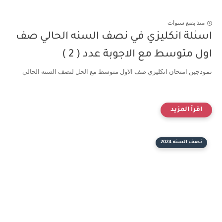
منذ بضع سنوات
اسئلة انكليزي في نصف السنه الحالي صف
اول متوسط مع الاجوبة عدد ( 2 )
نموذجين امتحان انكليزي صف الاول متوسط مع الحل لنصف السنه الحالي
نصف السنه 2024