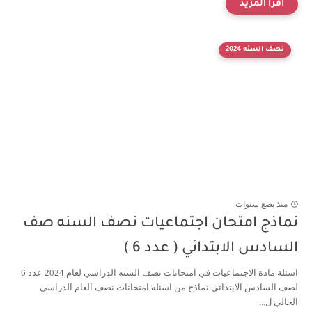
نصف السنه 2024
منذ بضع سنوات
نماذج امتحان اجتماعيات نصف السنه صف
السادس الابتدائي ( عدد 6 )
اسئلة مادة الاجتماعيات في امتحانات نصف السنه الدراسي لعام 2024 عدد 6
لصف السادس الابتدائي نماذج من اسئلة امتحانات نصف العام الدراسي
الحالي ل...