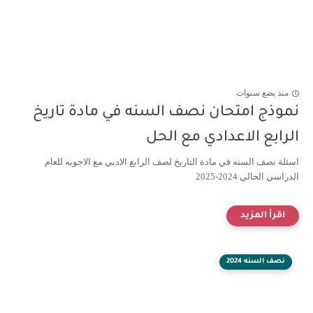
منذ بضع سنوات
نموذج امتحان نصف السنه في مادة تاريخ
الرابع الاعدادي مع الحل
اسئلة نصف السنه في مادة التاريخ لصف الرابع الادبي مع الاجوبه للعام
الدراسي الحالي 2024-2025
نصف السنه 2024