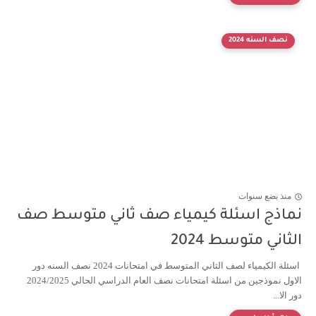
نصف السنه 2024
منذ بضع سنوات
نماذج اسئلة كيمياء صف ثاني متوسط صف
الثاني متوسط 2024
اسئلة الكيمياء لصف الثاني المتوسط في امتحانات 2024 نصف السنه دور
الاول نموذجين من اسئلة امتحانات نصف العام الدراسي الحالي 2024/2025
دور الا...