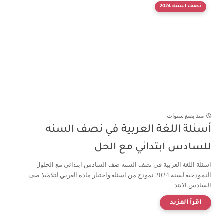
نصف السنه 2024
منذ بضع سنوات
أسئلة اللغة العربية في نصف السنه
للسادس ابتدائي مع الحل
اسئلة اللغة العربية في نصف السنه صف السادس ابتدائي مع الحلول
النموذجيه لسنة 2024 نموذج من اسئلة واختبار مادة العربي لتلاميذ صف
السادس الابتد...