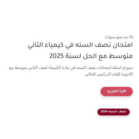
منذ بضع سنوات
امتحان نصف السنه في كيمياء الثاني
متوسط مع الحل لسنة 2025
نموذج اسئلة امتحانات نصف السنه في مادة الكيمياء لصف الثاني متوسط مع
الاجوبة للعام الدراسي الحالي
نصف السنه 2024