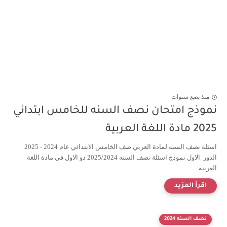
منذ بضع سنوات
نموذج امتحان نصف السنه للخامس ابتدائي
2025 مادة اللغة العربية
اسئلة نصف السنه لمادة العربي صف الخامس الابتدائي عام 2024 - 2025
الدور الاول نموذج اسئلة نصف السنه 2025/2024 دو الاول في مادة اللغة
العربية...
نصف السنه 2024