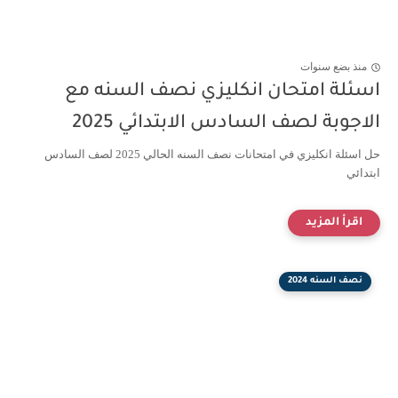
منذ بضع سنوات
اسئلة امتحان انكليزي نصف السنه مع
الاجوبة لصف السادس الابتدائي 2025
حل اسئلة انكليزي في امتحانات نصف السنه الحالي 2025 لصف السادس
ابتدائي
نصف السنه 2024