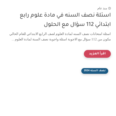
منذ عام
اسئلة نصف السنه في مادة علوم رابع
ابتدائي 112 سؤال مع الحلول
اسئلة امتحانات نصف السنه لمادة العلوم لصف الرابع الابتدائي للعام الحالي
مكون من 112 سؤال مع الاجوبة اسئلة واجوبة نصف السنة لمادة العلوم ...
نصف السنه 2024