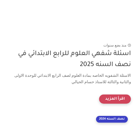
منذ بضع سنوات
اسئلة شفهي العلوم للرابع الابتدائي في
نصف السنه 2025
الاسئلة الشفويه الخاصه بمادة العلوم لصف الرابع الابتدائي للوحدة الاولى
والثانية والثالثة للاستاذ حسام الحيالي
نصف السنه 2024