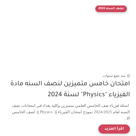
نصف السنه 2024
منذ بضع سنوات
امتحان خامس متميزين لنصف السنه مادة
الفيزياء "Physics" لسنة 2024
اسئلة فيزياء صف الخامس العلمي متميزين وكلية بغداد في امتحانات نصف
السنه لعام 2024/2025 نموذج امتحان الفيزياء (( Physics )) لصف الخامس
الا...