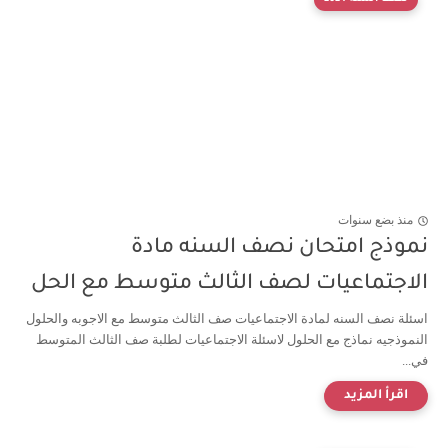
منذ بضع سنوات
نموذج امتحان نصف السنه مادة
الاجتماعيات لصف الثالث متوسط مع الحل
اسئلة نصف السنه لمادة الاجتماعيات صف الثالث متوسط مع الاجوبه والحلول
النموذجيه نماذج مع الحلول لاسئلة الاجتماعيات لطلبة صف الثالث المتوسط
في...