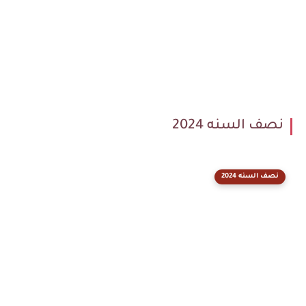
نصف السنه 2024
نصف السنه 2024