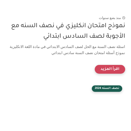
منذ بضع سنوات
نموذج امتحان انكليزي في نصف السنه مع
الأجوبة لصف السادس ابتدائي
اسئلة نصف السنة مع الحل لصف السادس الابتدائي في مادة اللغة الانكليزية
نموذج أسئلة امتحان نصف السنة سادس ابتدائي
نصف السنه 2024