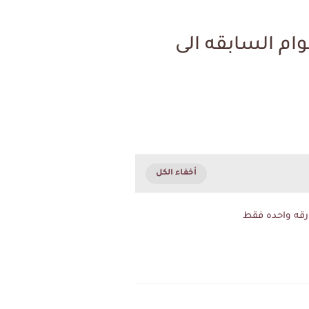
ام السابقه الى