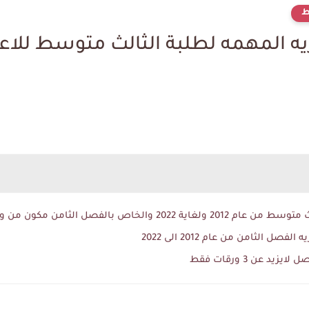
ط
ريه المهمه لطلبة الثالث متوسط للاعو
ص بالفصل الثامن مكون من ورقه واحده فقط
ل الثامن من عام 2012 الى 2022
د عن 3 ورقات فقط