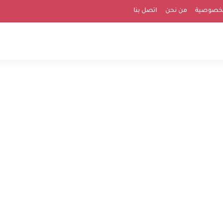
لخصوصية
من نحن
اتصل بنا