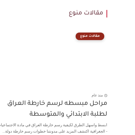
مقالات منوع
مقالات منوع
منذ عام
مراحل مبسطه لرسم خارطة العراق
لطلبة الابتدائي والمتوسطة
ابسط واسهل الطرق لكيفية رسم خارطة العراق في مادة الاجتماعيا
- الجغرافية اكتشف المزيد على مدونتنا خطوات رسم خارطة دولة...