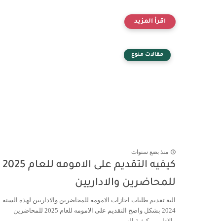
مقالات منوع
منذ بضع سنوات
كيفيه التقديم على الامومه للعام 2025
للمحاضرين والاداريين
الية تقديم طلبات اجازات الامومه للمحاضرين والاداريين لهذه السنه
2024 بشكل واضح التقديم على الامومه للعام 2025 للمحاضرين
والاداريين كيفية الب...