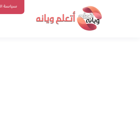
سياسة ا